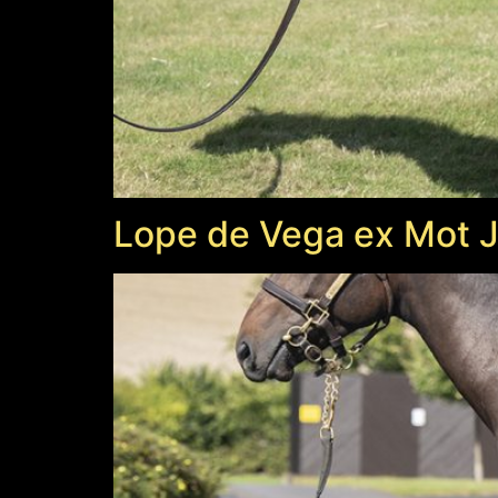
Lope de Vega ex Mot 