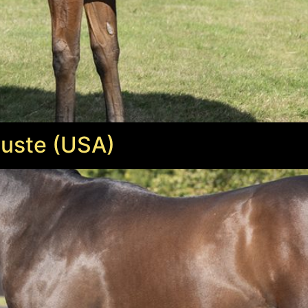
Juste (USA)